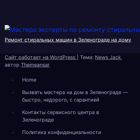
Ремонт стиральных машин в Зеленограде на дому
Сайт работает на WordPress
|
Тема:
News Jack
,
автор
Themeansar
Home
Вызвать мастера на дом в Зеленограде —
быстро, недорого, с гарантией
Контакты сервисного центра в
Зеленограде
Политика конфиденциальности