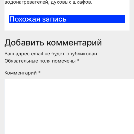
водонагревателей, духовых шкафов.
Похожая запись
Добавить комментарий
Ваш адрес email не будет опубликован.
Обязательные поля помечены
*
Комментарий
*