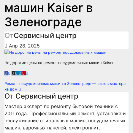
машин Kaiser в
Зеленограде
От
Сервисный центр
Апр 28, 2025
Не дорогие цены на ремонт посудомоечных машин Kaiser
Навигация
Ремонт посудомоечных машин в Зеленограде — вызов мастера
на дом
по
От
Сервисный центр
записям
Мастер эксперт по ремонту бытовой техники с
2011 года. Профессиональный ремонт, установка и
обслуживание стиральных машин, посудомоечных
машин, варочных панелей, электроплит,