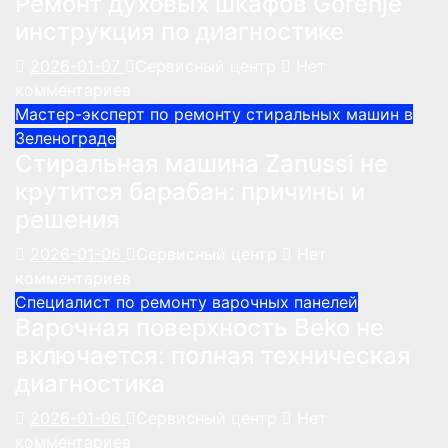
Ремонт духовых шкафов Gorenje
инструкция по диагностике
2026-01-07
Сервисный центр
Нет
комментариев
Мастер-эксперт по ремонту стиральных машин в
Зеленограде
Стиральная машина Zanussi не
крутится барабан: причины и
решения
2026-01-06
Сервисный центр
Нет
комментариев
Специалист по ремонту варочных панелей
Варочная поверхность Beko не
включается: полная техническая
диагностика
2026-01-06
Сервисный центр
Нет
комментариев