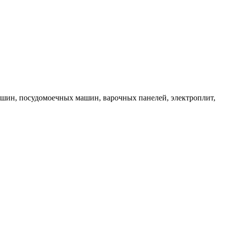
ашин, посудомоечных машин, варочных панелей, электроплит,