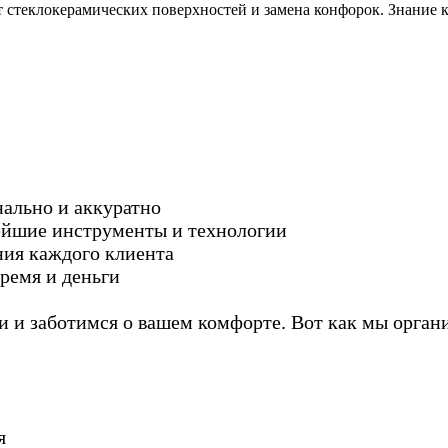
 стеклокерамических поверхностей и замена конфорок. Знание к
ально и аккуратно
ейшие инструменты и технологии
ия каждого клиента
ремя и деньги
и заботимся о вашем комфорте. Вот как мы органи
я