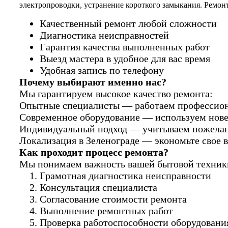
электропроводки, устранение короткого замыкания. Ремонт
Качественный ремонт любой сложности
Диагностика неисправностей
Гарантия качества выполненных работ
Выезд мастера в удобное для вас время
Удобная запись по телефону
Почему выбирают именно нас?
Мы гарантируем высокое качество ремонта:
Опытные специалисты — работаем профессион
Современное оборудование — используем нов
Индивидуальный подход — учитываем пожелан
Локализация в Зеленограде — экономьте свое в
Как проходит процесс ремонта?
Мы понимаем важность вашей бытовой техники 
Грамотная диагностика неисправности
Консультация специалиста
Согласование стоимости ремонта
Выполнение ремонтных работ
Проверка работоспособности оборудовани