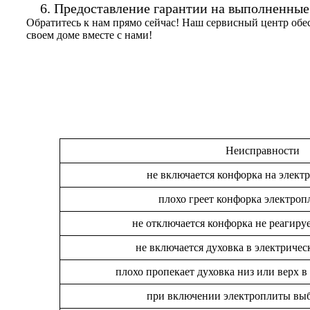
Предоставление гарантии на выполненные
Обратитесь к нам прямо сейчас! Наш сервисный центр обес
своем доме вместе с нами!
Неисправности
не включается конфорка на электр
плохо греет конфорка электроп
не отключается конфорка не реагиру
не включается духовка в электрическ
плохо пропекает духовка низ или верх в 
при включении электроплиты выб