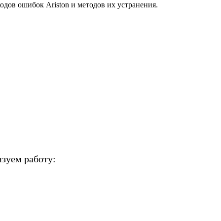
одов ошибок Ariston и методов их устранения.
зуем работу: