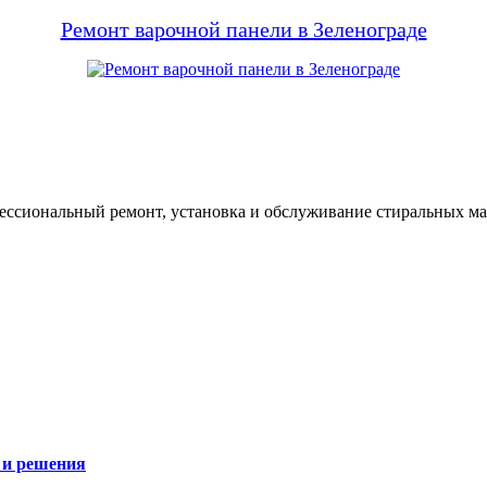
Ремонт варочной панели в Зеленограде
фессиональный ремонт, установка и обслуживание стиральных м
 и решения