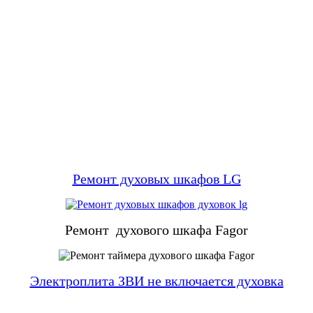
Ремонт духовых шкафов LG
Ремонт духового шкафа Fagor
Электроплита ЗВИ не включается духовка