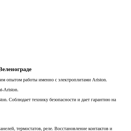
Зеленограде
им опытом работы именно с электроплитами Ariston.
-Ariston.
ton. Соблюдает технику безопасности и дает гарантию на
нелей, термостатов, реле. Восстановление контактов и