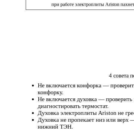
при работе электроплиты Ariston пахне
4 совета 
Не включается конфорка — проверить
конфорку.
Не включается духовка — проверить 
диагностировать термостат.
Духовка электроплиты Ariston не гр
Духовка не пропекает низ или верх 
нижний ТЭН.