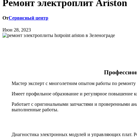
Ремонт электроплит Ariston
От
Сервисный центр
Июн 28, 2023
Профессион
Мастер эксперт с многолетним опытом работы по ремонту 
Имеет профильное образование и регулярное повышение к
Работает с оригинальными запчастями и проверенными ана
выполненные работы.
Диагностика электронных модулей и управляющих плат. Ре