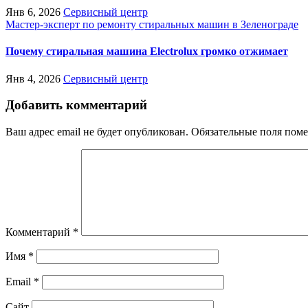
Янв 6, 2026
Сервисный центр
Мастер-эксперт по ремонту стиральных машин в Зеленограде
Почему стиральная машина Electrolux громко отжимает
Янв 4, 2026
Сервисный центр
Добавить комментарий
Ваш адрес email не будет опубликован.
Обязательные поля пом
Комментарий
*
Имя
*
Email
*
Сайт