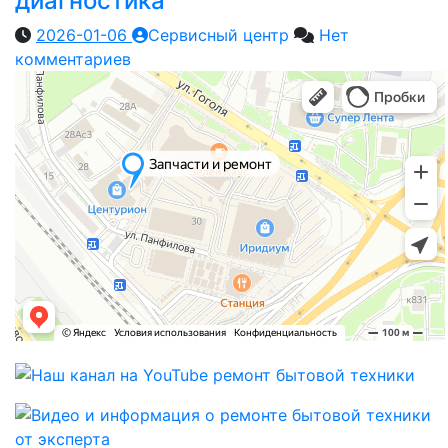
диагностика
2026-01-06
Сервисный центр
Нет
комментариев