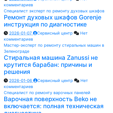
комментариев
Специалист эксперт по ремонту духовых шкафов
Ремонт духовых шкафов Gorenje
инструкция по диагностике
2026-01-07
Сервисный центр
Нет
комментариев
Мастер-эксперт по ремонту стиральных машин в
Зеленограде
Стиральная машина Zanussi не
крутится барабан: причины и
решения
2026-01-06
Сервисный центр
Нет
комментариев
Специалист по ремонту варочных панелей
Варочная поверхность Beko не
включается: полная техническая