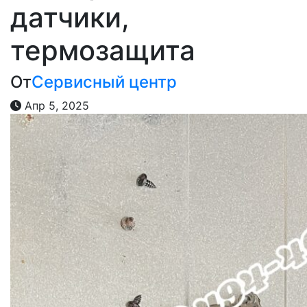
датчики,
термозащита
От
Сервисный центр
Апр 5, 2025