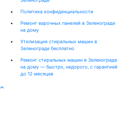
Зеленограде
Политика конфиденциальности
Ремонт варочных панелей в Зеленограде
на дому
Утилизация стиральных машин в
Зеленограде бесплатно
Ремонт стиральных машин в Зеленограде
на дому — быстро, недорого, с гарантией
до 12 месяцев