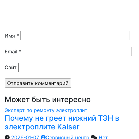
Имя
*
Email
*
Сайт
Может быть интересно
Эксперт по ремонту электроплит
Почему не греет нижний ТЭН в
электроплите Kaiser
2026-01-07
Сервисный центр
Нет