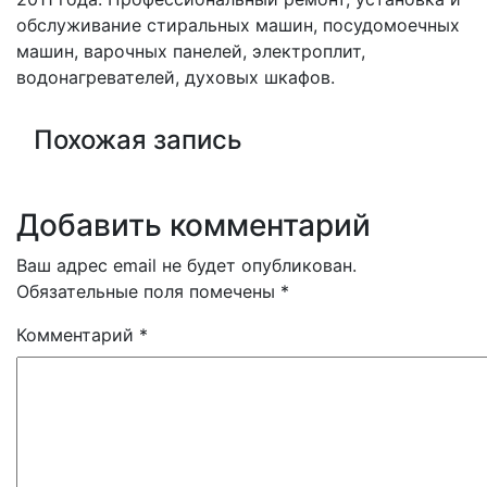
записям
обслуживание стиральных машин, посудомоечных
машин, варочных панелей, электроплит,
водонагревателей, духовых шкафов.
Похожая запись
Добавить комментарий
Ваш адрес email не будет опубликован.
Обязательные поля помечены
*
Комментарий
*