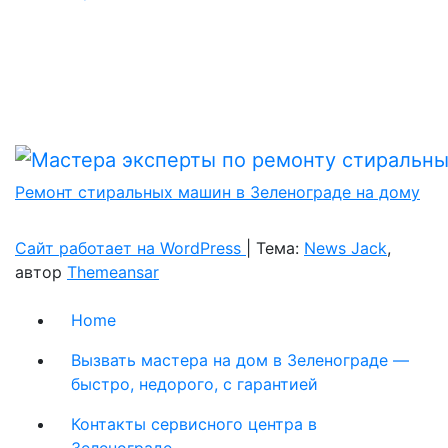
Ремонт стиральных машин в Зеленограде на дому
Сайт работает на WordPress
|
Тема:
News Jack
,
автор
Themeansar
Home
Вызвать мастера на дом в Зеленограде —
быстро, недорого, с гарантией
Контакты сервисного центра в