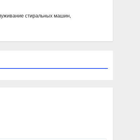
служивание стиральных машин,