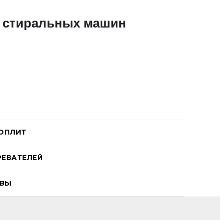
ОПЛИТ
ЕВАТЕЛЕЙ
ВЫ