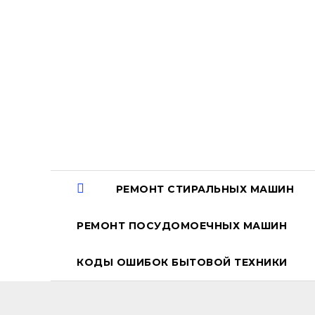
Перейти
к
содержанию
РЕМОНТ СТИРАЛЬНЫХ МАШИН
РЕМОНТ ПОСУДОМОЕЧНЫХ МАШИН
КОДЫ ОШИБОК БЫТОВОЙ ТЕХНИКИ