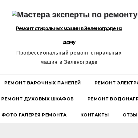
Ремонт стиральных машин в Зеленограде на
дому
Профессиональный ремонт стиральных
машин в Зеленограде
РЕМОНТ ВАРОЧНЫХ ПАНЕЛЕЙ
РЕМОНТ ЭЛЕКТР
РЕМОНТ ДУХОВЫХ ШКАФОВ
РЕМОНТ ВОДОНАГР
ФОТО ГАЛЕРЕЯ РЕМОНТА
КОНТАКТЫ
ОТЗЫ