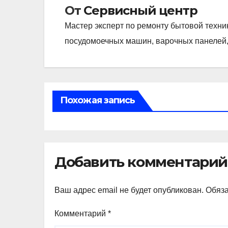
От
Сервисный центр
Мастер эксперт по ремонту бытовой техни
посудомоечных машин, варочных панелей,
Похожая запись
Добавить комментарий
Ваш адрес email не будет опубликован.
Обяз
Комментарий
*