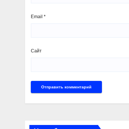
Email
*
Сайт