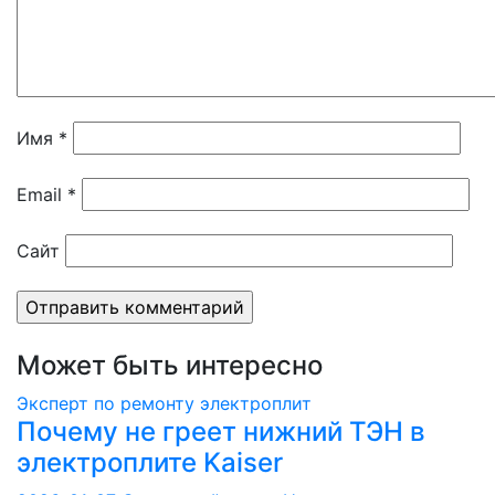
Имя
*
Email
*
Сайт
Может быть интересно
Эксперт по ремонту электроплит
Почему не греет нижний ТЭН в
электроплите Kaiser