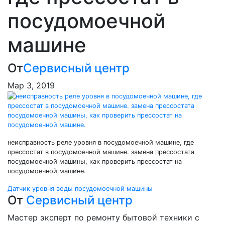
посудомоечной
машине
От
Сервисный центр
Мар 3, 2019
неисправность реле уровня в посудомоечной машине, где
прессостат в посудомоечной машине. замена прессостата
посудомоечной машины, как проверить прессостат на
посудомоечной машине.
Навигация
Датчик уровня воды посудомоечной машины
От
Сервисный центр
по
Мастер эксперт по ремонту бытовой техники с