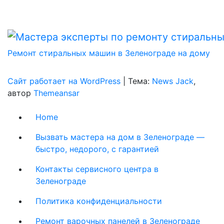
Ремонт стиральных машин в Зеленограде на дому
Сайт работает на WordPress
|
Тема:
News Jack
,
автор
Themeansar
Home
Вызвать мастера на дом в Зеленограде —
быстро, недорого, с гарантией
Контакты сервисного центра в
Зеленограде
Политика конфиденциальности
Ремонт варочных панелей в Зеленограде