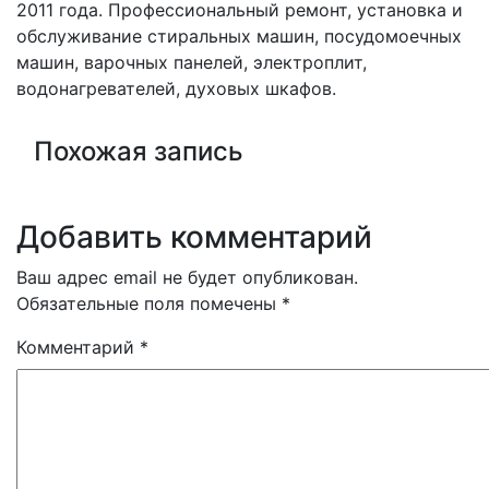
записям
2011 года. Профессиональный ремонт, установка и
обслуживание стиральных машин, посудомоечных
машин, варочных панелей, электроплит,
водонагревателей, духовых шкафов.
Похожая запись
Добавить комментарий
Ваш адрес email не будет опубликован.
Обязательные поля помечены
*
Комментарий
*