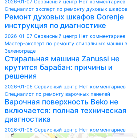
2026-01-07
Сервисный центр
Нет комментариев
Специалист эксперт по ремонту духовых шкафов
Ремонт духовых шкафов Gorenje
инструкция по диагностике
2026-01-07
Сервисный центр
Нет комментариев
Мастер-эксперт по ремонту стиральных машин в
Зеленограде
Стиральная машина Zanussi не
крутится барабан: причины и
решения
2026-01-06
Сервисный центр
Нет комментариев
Специалист по ремонту варочных панелей
Варочная поверхность Beko не
включается: полная техническая
диагностика
2026-01-06
Сервисный центр
Нет комментариев