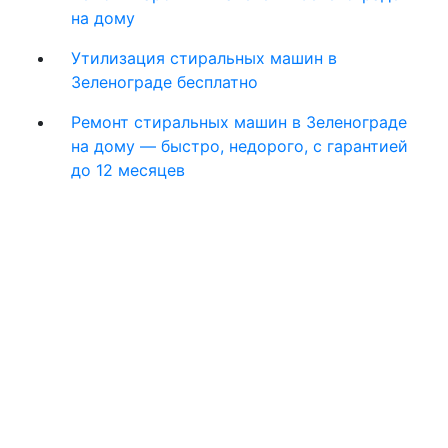
на дому
Утилизация стиральных машин в
Зеленограде бесплатно
Ремонт стиральных машин в Зеленограде
на дому — быстро, недорого, с гарантией
до 12 месяцев