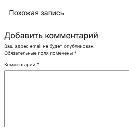
Похожая запись
Добавить комментарий
Ваш адрес email не будет опубликован.
Обязательные поля помечены
*
Комментарий
*