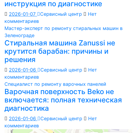
инструкция по диагностике
2026-01-07
Сервисный центр
Нет
комментариев
Мастер-эксперт по ремонту стиральных машин в
Зеленограде
Стиральная машина Zanussi не
крутится барабан: причины и
решения
2026-01-06
Сервисный центр
Нет
комментариев
Специалист по ремонту варочных панелей
Варочная поверхность Beko не
включается: полная техническая
диагностика
2026-01-06
Сервисный центр
Нет
комментариев