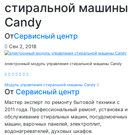
стиральной машины
Candy
От
Сервисный центр
Сен 2, 2018
электронный модуль управления стиральной машины Candy
Навигация
Модуль управления стиральной машины Candy
От
Сервисный центр
по
Мастер эксперт по ремонту бытовой техники с
записям
2011 года. Профессиональный ремонт, установка и
обслуживание стиральных машин, посудомоечных
машин, варочных панелей, электроплит,
водонагревателей, духовых шкафов.