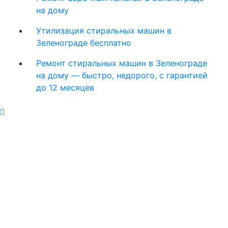
на дому
Утилизация стиральных машин в
Зеленограде бесплатно
Ремонт стиральных машин в Зеленограде
на дому — быстро, недорого, с гарантией
до 12 месяцев