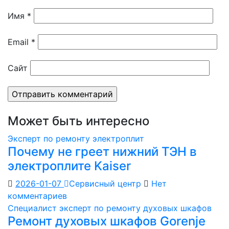
Имя
*
Email
*
Сайт
Может быть интересно
Эксперт по ремонту электроплит
Почему не греет нижний ТЭН в
электроплите Kaiser
2026-01-07
Сервисный центр
Нет
комментариев
Специалист эксперт по ремонту духовых шкафов
Ремонт духовых шкафов Gorenje