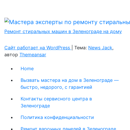
Ремонт стиральных машин в Зеленограде на дому
Сайт работает на WordPress
|
Тема:
News Jack
,
автор
Themeansar
Home
Вызвать мастера на дом в Зеленограде —
быстро, недорого, с гарантией
Контакты сервисного центра в
Зеленограде
Политика конфиденциальности
Ремонт варочных панелей в Зеленограде